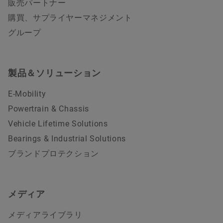
販売パートナー
購買、サプライヤーマネジメント
グループ
製品＆ソリューション
E-Mobility
Powertrain & Chassis
Vehicle Lifetime Solutions
Bearings & Industrial Solutions
ブランドプロテクション
メディア
メディアライブラリ