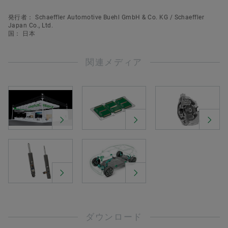
発行者： Schaeffler Automotive Buehl GmbH & Co. KG / Schaeffler
Japan Co., Ltd.
国： 日本
関連メディア
ダウンロード