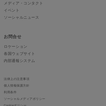
メディア・コンタクト
イベント
ソーシャルニュース
お問合せ
ロケーション
各国ウェブサイト
内部通報システム
法律上の注意事項
個人情報保護方針
利用条件
ソーシャルメディアポリシー
Cookieポリシー