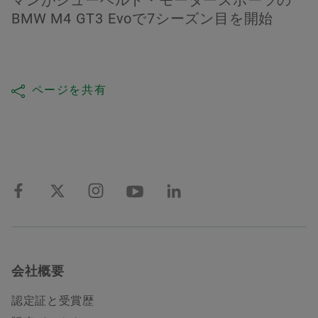
マンがシューベルト・モータースポーツの
BMW M4 GT3 Evoで7シーズン目を開始
ページを共有
会社概要
認定証と受賞歴