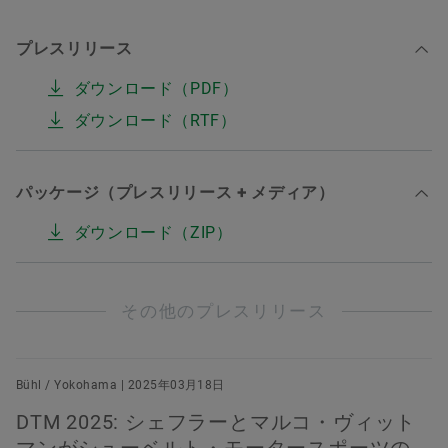
プレスリリース
ダウンロード（PDF）
ダウンロード（RTF）
パッケージ（プレスリリース + メディア）
ダウンロード（ZIP）
その他のプレスリリース
Bühl / Yokohama | 2025年03月18日
DTM 2025: シェフラーとマルコ・ヴィット