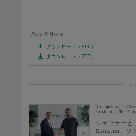
プレスリリース
ダウンロード（PDF）
ダウンロード（RTF）
そ
Herzogenaurach / Sun
Yokohama | 2026年0
シェフラーと
Sonatus、