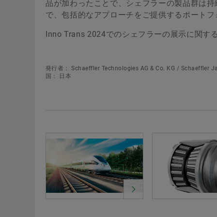
品が加わったことで、シェフラーの製品群は持
で、包括的なアプローチをご提供するポートフ
Inno Trans 2024でのシェフラーの展示に
発行者： Schaeffler Technologies AG & Co. KG / Schaeffler Ja
国： 日本