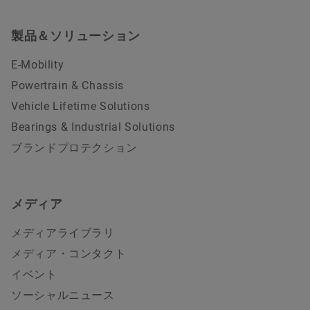
製品＆ソリューション
E-Mobility
Powertrain & Chassis
Vehicle Lifetime Solutions
Bearings & Industrial Solutions
ブランドプロテクション
メディア
メディアライブラリ
メディア・コンタクト
イベント
ソーシャルニュース