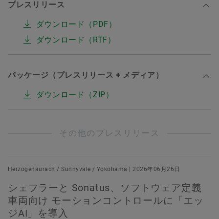
プレスリリース
ダウンロード（PDF）
ダウンロード（RTF）
パッケージ（プレスリリース + メディア）
ダウンロード（ZIP）
その他のプレスリリース
Herzogenaurach / Sunnyvale / Yokohama | 2026年06月26日
シェフラーと Sonatus、ソフトウェア定義
車両向け モーションコントロールに「エッ
ジAI」を導入