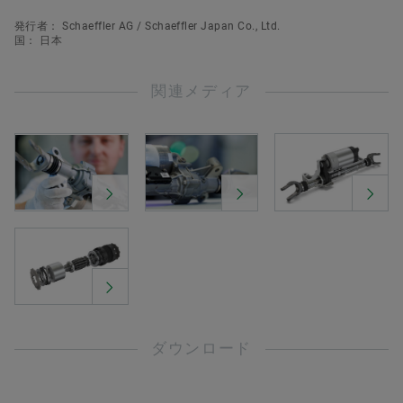
発行者： Schaeffler AG / Schaeffler Japan Co., Ltd.
国： 日本
関連メディア
ダウンロード