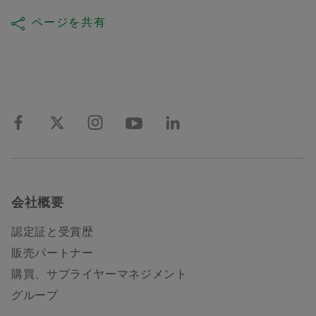
ページを共有
会社概要
認定証と受賞歴
販売パートナー
購買、サプライヤーマネジメント
グループ