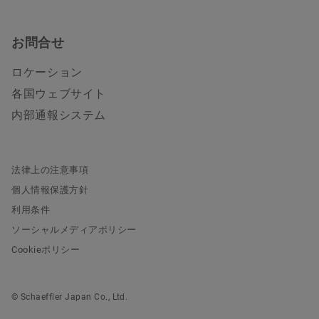
お問合せ
ロケーション
各国ウェブサイト
内部通報システム
法律上の注意事項
個人情報保護方針
利用条件
ソーシャルメディアポリシー
Cookieポリシー
© Schaeffler Japan Co., Ltd.