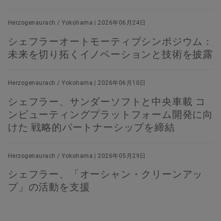
Herzogenaurach / Yokohama | 2026年06月24日
シェフラーオートモーティブシンポジウム：
未来を切り拓くイノベーションと技術を披露
Herzogenaurach / Yokohama | 2026年06月10日
シェフラー、サンダーソフトと中央車載 コ
ンピューティングプラットフォーム開発に向
けた 戦略的パートナーシップを締結
Herzogenaurach / Yokohama | 2026年05月29日
シェフラー、「オーシャン・クリーンアッ
プ」の活動を支援