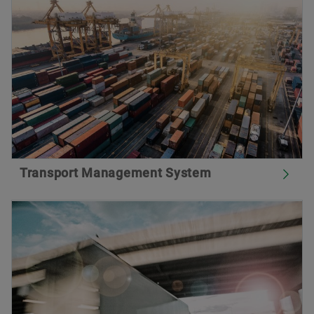
Transport Management System