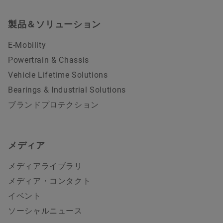
製品＆ソリューション
E-Mobility
Powertrain & Chassis
Vehicle Lifetime Solutions
Bearings & Industrial Solutions
ブランドプロテクション
メディア
メディアライブラリ
メディア・コンタクト
イベント
ソーシャルニュース