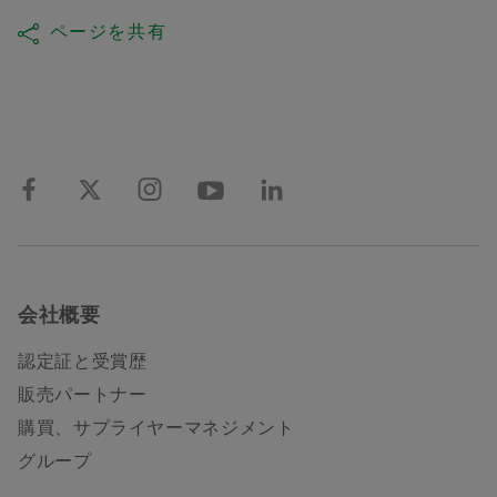
ページを共有
会社概要
認定証と受賞歴
販売パートナー
購買、サプライヤーマネジメント
グループ