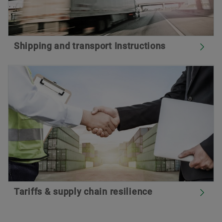
Shipping and transport Instructions
Tariffs & supply chain resilience