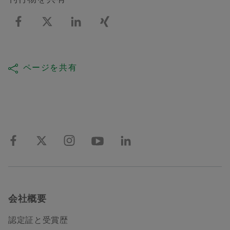
ページを共有
会社概要
認定証と受賞歴