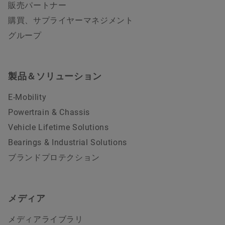
販売パートナー
購買、サプライヤーマネジメント
グループ
製品＆ソリューション
E-Mobility
Powertrain & Chassis
Vehicle Lifetime Solutions
Bearings & Industrial Solutions
ブランドプロテクション
メディア
メディアライブラリ