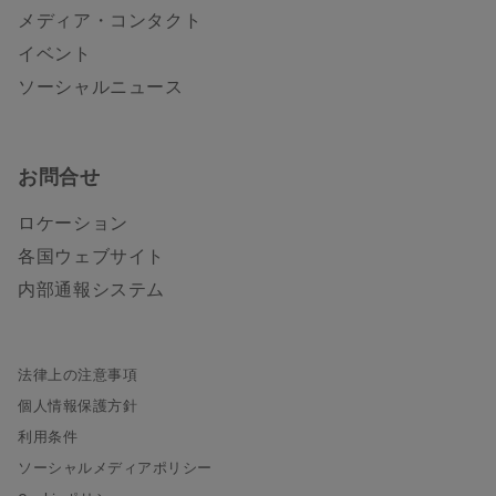
メディア・コンタクト
イベント
ソーシャルニュース
お問合せ
ロケーション
各国ウェブサイト
内部通報システム
法律上の注意事項
個人情報保護方針
利用条件
ソーシャルメディアポリシー