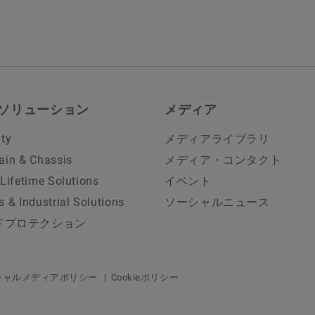
ソリューション
メディア
ity
メディアライブラリ
ain & Chassis
メディア・コンタクト
 Lifetime Solutions
イベント
s & Industrial Solutions
ソーシャルニュース
ドプロテクション
シャルメディアポリシー
Cookieポリシー