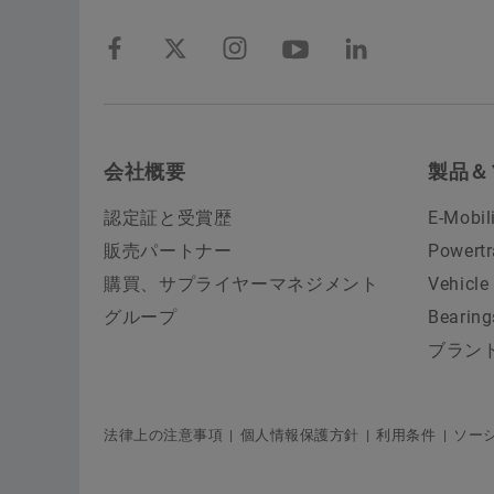
会社概要
製品＆
認定証と受賞歴
E-Mobil
販売パートナー
Powertr
購買、サプライヤーマネジメント
Vehicle
グループ
Bearing
ブラン
法律上の注意事項
個人情報保護方針
利用条件
ソー