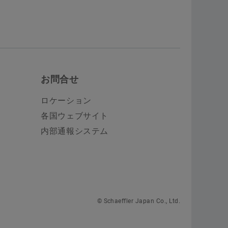
お問合せ
ロケーション
各国ウェブサイト
内部通報システム
© Schaeffler Japan Co., Ltd.