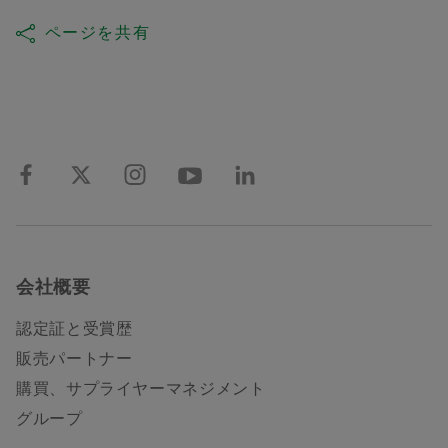
ページを共有
会社概要
認定証と受賞歴
販売パートナー
購買、サプライヤーマネジメント
グループ