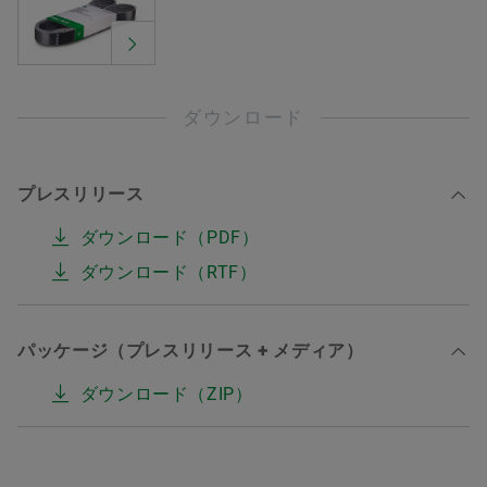
ダウンロード
プレスリリース
ダウンロード（PDF）
ダウンロード（RTF）
パッケージ（プレスリリース + メディア）
ダウンロード（ZIP）