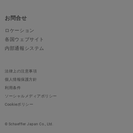
お問合せ
ロケーション
各国ウェブサイト
内部通報システム
法律上の注意事項
個人情報保護方針
利用条件
ソーシャルメディアポリシー
Cookieポリシー
© Schaeffler Japan Co., Ltd.