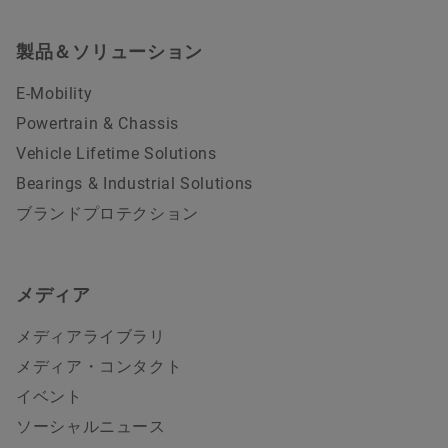
製品＆ソリューション
E-Mobility
Powertrain & Chassis
Vehicle Lifetime Solutions
Bearings & Industrial Solutions
ブランドプロテクション
メディア
メディアライブラリ
メディア・コンタクト
イベント
ソーシャルニュース