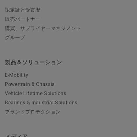
認定証と受賞歴
販売パートナー
購買、サプライヤーマネジメント
グループ
製品＆ソリューション
E-Mobility
Powertrain & Chassis
Vehicle Lifetime Solutions
Bearings & Industrial Solutions
ブランドプロテクション
メディア