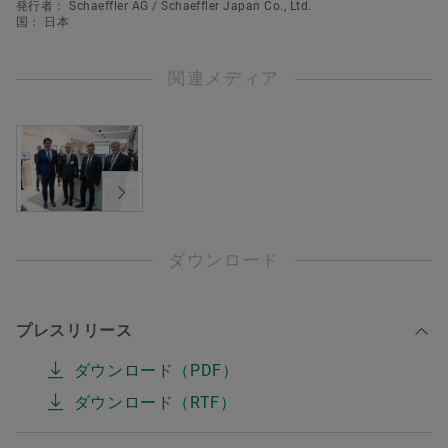
発行者： Schaeffler AG / Schaeffler Japan Co., Ltd.
国： 日本
関連メディア
ダウンロード
プレスリリース
ダウンロード（PDF）
ダウンロード（RTF）