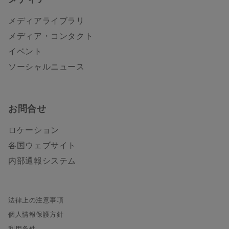
メディアライブラリ
メディア・コンタクト
イベント
ソーシャルニュース
お問合せ
ロケーション
各国ウェブサイト
内部通報システム
法律上の注意事項
個人情報保護方針
利用条件