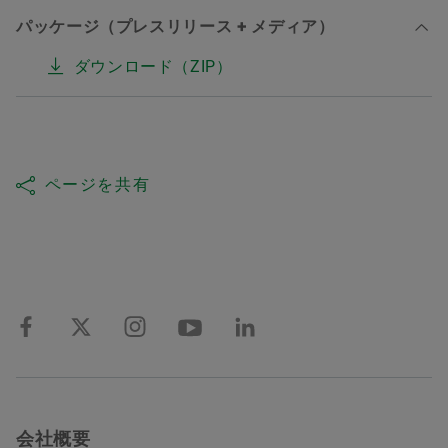
パッケージ（プレスリリース + メディア）
ダウンロード（ZIP）
ページを共有
会社概要