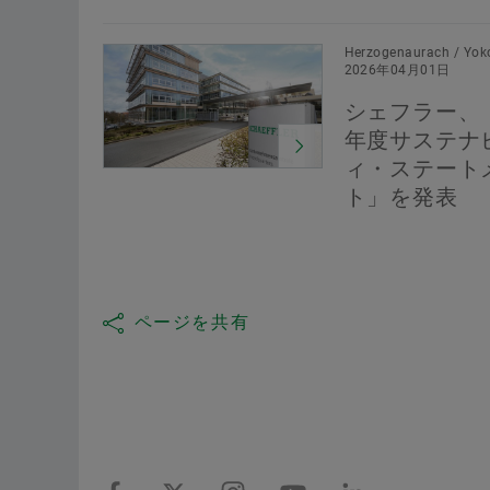
Herzogenaurach / Yok
2026年04月01日
シェフラー、「
年度サステナ
ィ・ステート
ト」を発表
ページを共有