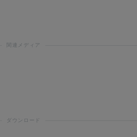
関連メディア
ダウンロード