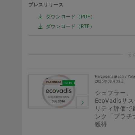
プレスリリース
ダウンロード（PDF）
ダウンロード（RTF）
そ
Herzogenaurach / Yok
2026年08月03日
シェフラー、
EcoVadisサ
リティ評価で
ンク「プラチ
獲得