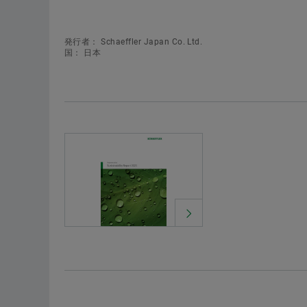
発行者： Schaeffler Japan Co. Ltd.
国： 日本