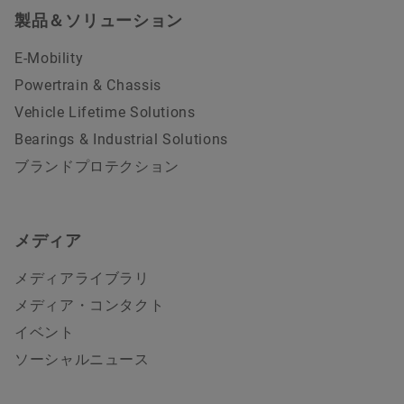
製品＆ソリューション
E-Mobility
Powertrain & Chassis
Vehicle Lifetime Solutions
Bearings & Industrial Solutions
ブランドプロテクション
メディア
メディアライブラリ
メディア・コンタクト
イベント
ソーシャルニュース