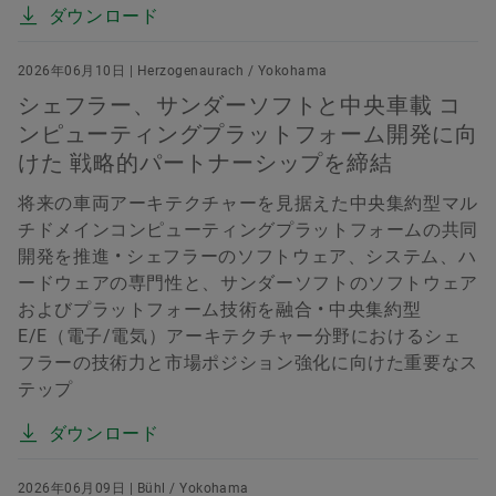
ダウンロード
2026年06月10日 | Herzogenaurach / Yokohama
シェフラー、サンダーソフトと中央車載 コ
ンピューティングプラットフォーム開発に向
けた 戦略的パートナーシップを締結
将来の車両アーキテクチャーを見据えた中央集約型マル
チドメインコンピューティングプラットフォームの共同
開発を推進 • シェフラーのソフトウェア、システム、ハ
ードウェアの専門性と、サンダーソフトのソフトウェア
およびプラットフォーム技術を融合 • 中央集約型
E/E（電子/電気）アーキテクチャー分野におけるシェ
フラーの技術力と市場ポジション強化に向けた重要なス
テップ
ダウンロード
2026年06月09日 | Bühl / Yokohama