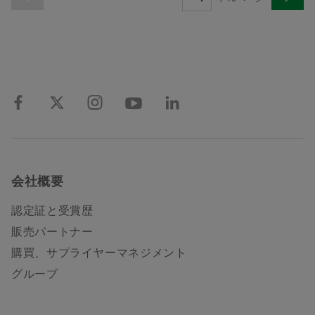
会社概要
認定証と受賞歴
販売パートナー
購買、サプライヤーマネジメント
グループ